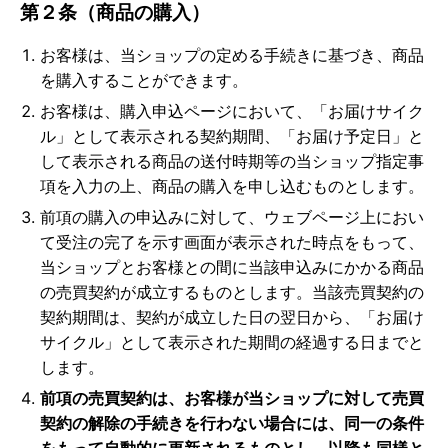
第２条（商品の購入）
お客様は、当ショップの定める手続きに基づき、商品
を購入することができます。
お客様は、購入申込ページにおいて、「お届けサイク
ル」として表示される契約期間、「お届け予定日」と
して表示される商品の送付時期等の当ショップ指定事
項を入力の上、商品の購入を申し込むものとします。
前項の購入の申込みに対して、ウェブページ上におい
て受注の完了を示す画面が表示された時点をもって、
当ショップとお客様との間に当該申込みにかかる商品
の売買契約が成立するものとします。当該売買契約の
契約期間は、契約が成立した日の翌日から、「お届け
サイクル」として表示された期間の経過する日までと
します。
前項の売買契約は、お客様が当ショップに対して売買
契約の解除の手続きを行わない場合には、同一の条件