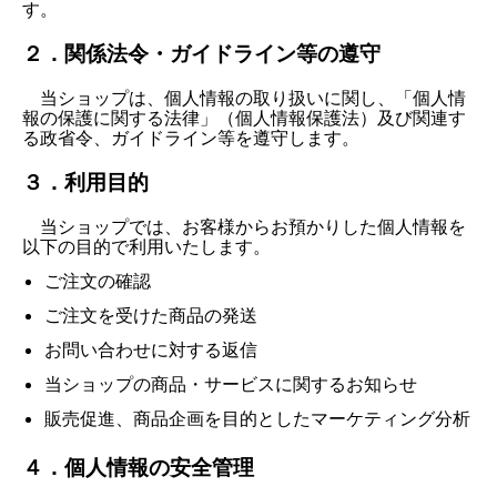
す。
２．関係法令・ガイドライン等の遵守
当ショップは、個人情報の取り扱いに関し、「個人情
報の保護に関する法律」（個人情報保護法）及び関連す
る政省令、ガイドライン等を遵守します。
３．利用目的
当ショップでは、お客様からお預かりした個人情報を
以下の目的で利用いたします。
ご注文の確認
ご注文を受けた商品の発送
お問い合わせに対する返信
当ショップの商品・サービスに関するお知らせ
販売促進、商品企画を目的としたマーケティング分析
４．個人情報の安全管理