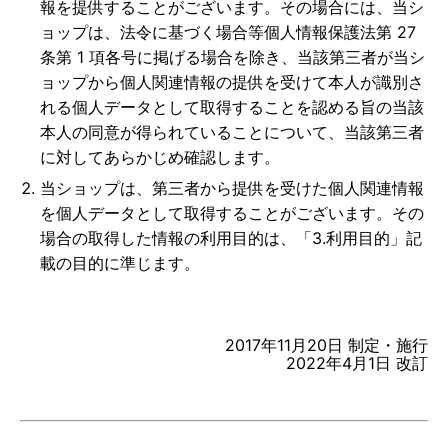
報を提供することがございます。その場合には、当シ
ョップは、法令に基づく場合等個人情報保護法第 27
条第 1 項各号に掲げる場合を除き、当該第三者が当シ
ョップから個人関連情報の提供を受けて本人が識別さ
れる個人データとして取得することを認める旨の当該
本人の同意が得られていることについて、当該第三者
に対してあらかじめ確認します。
当ショップは、第三者から提供を受けた個人関連情報
を個人データとして取得することがございます。その
場合の取得した情報の利用目的は、「3.利用目的」記
載の目的に準じます。
2017年11月20日 制定・施行
2022年4月1日 改訂