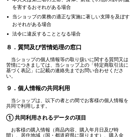
を害するおそれがある場合
当ショップの業務の適正な実施に著しい支障を及ぼす
おそれがある場合
法令に違反することとなる場合
８．質問及び苦情処理の窓口
当ショップの個人情報等の取り扱いに関する質問又は
苦情につきましては、当ショップ上の「特定商取引法に
基づく表記」に記載の連絡先までお問い合わせくださ
い。
９．個人情報の共同利用
当ショップは、以下の者との間でお客様の個人情報を
共同で利用します。
① 共同利用されるデータの項目
お客様の購入情報（商品内容、購入年月日及び時
間）、居住地域（国・都道府県に限ります）、購入金