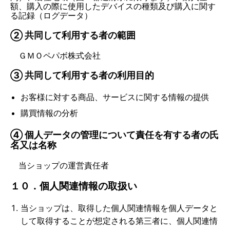
額、購入の際に使用したデバイスの種類及び購入に関す
る記録（ログデータ）
② 共同して利用する者の範囲
ＧＭＯペパボ株式会社
③ 共同して利用する者の利用目的
お客様に対する商品、サービスに関する情報の提供
購買情報の分析
④ 個人データの管理について責任を有する者の氏
名又は名称
当ショップの運営責任者
１０．個人関連情報の取扱い
当ショップは、取得した個人関連情報を個人データと
して取得することが想定される第三者に、個人関連情