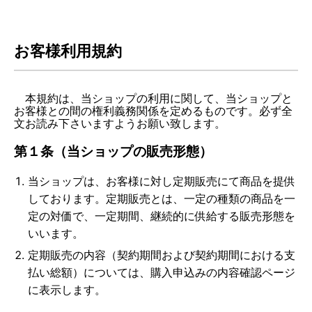
お客様利用規約
本規約は、当ショップの利用に関して、当ショップと
お客様との間の権利義務関係を定めるものです。必ず全
文お読み下さいますようお願い致します。
第１条（当ショップの販売形態）
当ショップは、お客様に対し定期販売にて商品を提供
しております。定期販売とは、一定の種類の商品を一
定の対価で、一定期間、継続的に供給する販売形態を
いいます。
定期販売の内容（契約期間および契約期間における支
払い総額）については、購入申込みの内容確認ページ
に表示します。