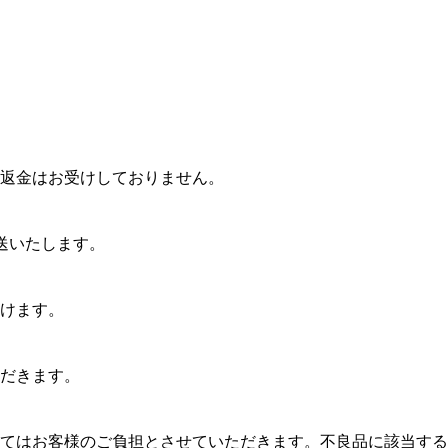
返金はお受けしておりません。
送いたします。
けます。
だきます。
てはお客様のご負担とさせていただきます。不良品に該当する