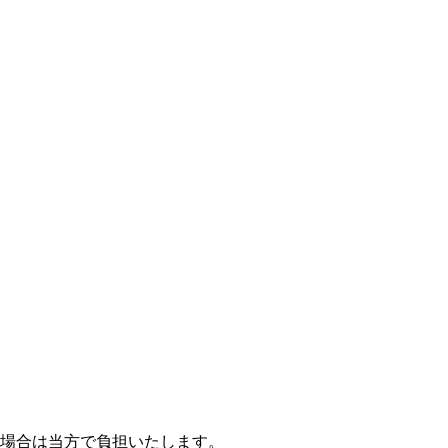
場合は当方で負担いたします。