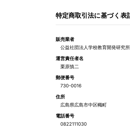
特定商取引法に基づく表
販売業者
公益社団法人学校教育開発研究所
運営責任者名
栗原慎二
郵便番号
730-0016
住所
広島県広島市中区幟町
電話番号
0822111030