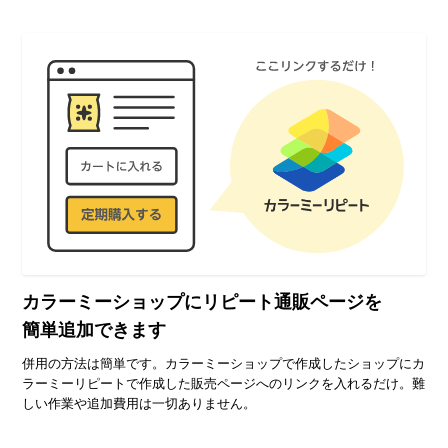
カラーミーショップに
リピート通販ページを
簡単追加できます
併用の方法は簡単です。カラーミーショップで作成したショップにカ
ラーミーリピートで作成した販売ページへのリンクを入れるだけ。難
しい作業や追加費用は一切ありません。