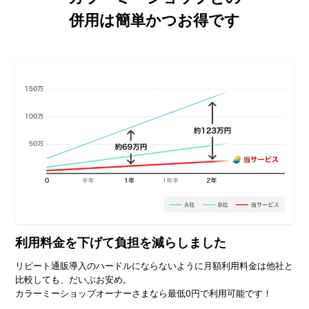
併用は簡単かつお得です
利用料金を下げて
負担を減らしました
リピート通販導入のハードルにならないように月額利用料金は他社と
比較しても、だいぶお安め。
カラーミーショップオーナーさまなら最低0円で利用可能です！