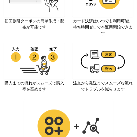
初回割引クーポンの簡単作成・配
カード決済はいつでも利用可能。
布が可能です
待ち時間ゼロで本運用開始できま
す
購入までの流れがスムーズで購入
注文から発送までスムーズな流れ
率を高めます
でトラブルを減らせます