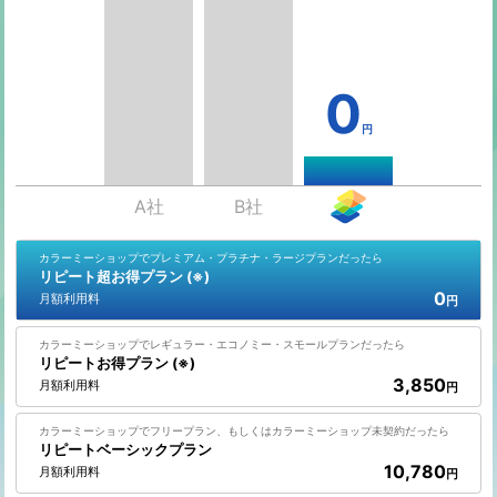
0
円
A社
B社
カラーミーショップでプレミアム・プラチナ・ラージプランだったら
リピート超お得プラン (※)
0
月額利用料
円
カラーミーショップでレギュラー・エコノミー・スモールプランだったら
リピートお得プラン (※)
3,850
月額利用料
円
カラーミーショップでフリープラン、もしくはカラーミーショップ未契約だったら
リピートベーシックプラン
10,780
月額利用料
円