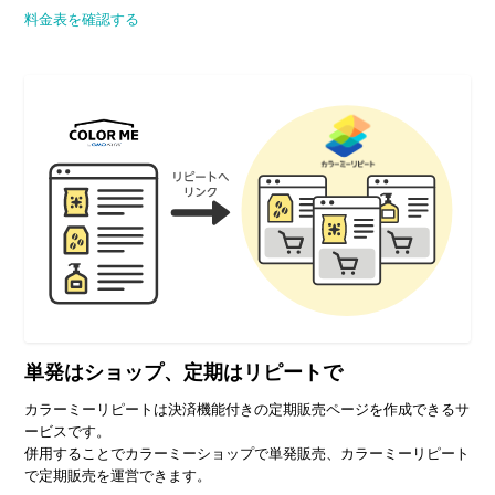
料金表を確認する
単発はショップ、
定期はリピートで
カラーミーリピートは決済機能付きの定期販売ページを作成できるサ
ービスです。
併用することでカラーミーショップで単発販売、カラーミーリピート
で定期販売を運営できます。