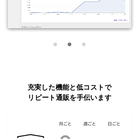
充実した機能と低コストで
リピート通販を手伝います