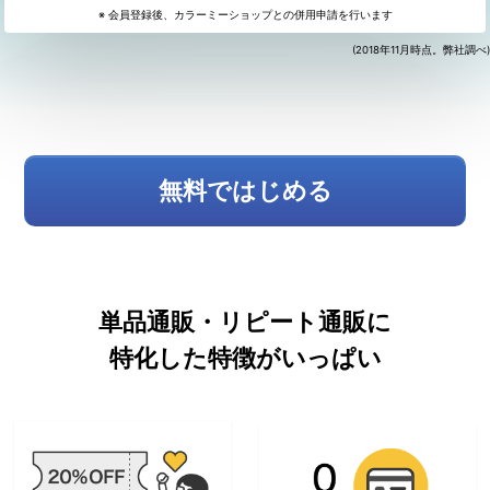
※ 会員登録後、カラーミーショップとの併用申請を行います
(2018年11月時点。弊社調べ)
無料ではじめる
単品通販・リピート通販に
特化した特徴がいっぱい