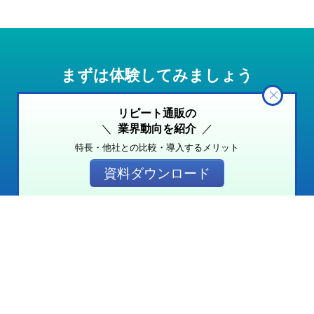
まずは体験してみましょう
リピート通販の
ページを公開するまでは、無料で利用できます。
業界動向を紹介
公開せずそのまま解約することも可能です。
特長・他社との比較・導入するメリット
資料ダウンロード
無料で体験する
シェア