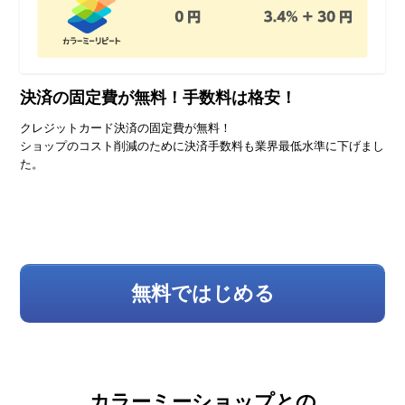
決済の固定費が無料！
手数料は格安！
クレジットカード決済の固定費が無料！
ショップのコスト削減のために決済手数料も業界最低水準に下げまし
た。
無料ではじめる
カラーミーショップとの