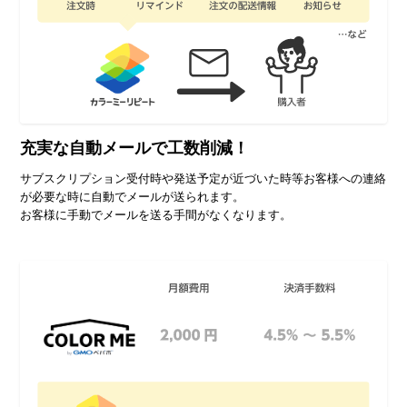
充実な自動メールで
工数削減！
サブスクリプション受付時や発送予定が近づいた時等お客様への連絡
が必要な時に自動でメールが送られます。
お客様に手動でメールを送る手間がなくなります。