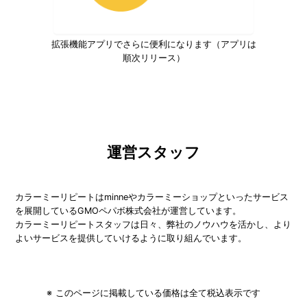
拡張機能アプリでさらに便利になります（アプリは
順次リリース）
運営スタッフ
カラーミーリピートはminneやカラーミーショップといったサービス
を展開しているGMOペパボ株式会社が運営しています。
カラーミーリピートスタッフは日々、弊社のノウハウを活かし、より
よいサービスを提供していけるように取り組んでいます。
このページに掲載している価格は全て税込表示です