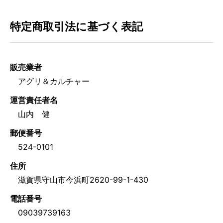
特定商取引法に基づく表記
販売業者
アグリ＆カルチャー
運営責任者名
山内 健
郵便番号
524-0101
住所
滋賀県守山市今浜町2620-99-1-430
電話番号
09039739163