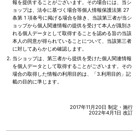
報を提供することがございます。その場合には、当シ
ョップは、法令に基づく場合等個人情報保護法第 27
条第 1 項各号に掲げる場合を除き、当該第三者が当シ
ョップから個人関連情報の提供を受けて本人が識別さ
れる個人データとして取得することを認める旨の当該
本人の同意が得られていることについて、当該第三者
に対してあらかじめ確認します。
当ショップは、第三者から提供を受けた個人関連情報
を個人データとして取得することがございます。その
場合の取得した情報の利用目的は、「3.利用目的」記
載の目的に準じます。
2017年11月20日 制定・施行
2022年4月1日 改訂