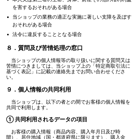
を害するおそれがある場合
当ショップの業務の適正な実施に著しい支障を及ぼす
おそれがある場合
法令に違反することとなる場合
８．質問及び苦情処理の窓口
当ショップの個人情報等の取り扱いに関する質問又は
苦情につきましては、当ショップ上の「特定商取引法に
基づく表記」に記載の連絡先までお問い合わせくださ
い。
９．個人情報の共同利用
当ショップは、以下の者との間でお客様の個人情報を
共同で利用します。
① 共同利用されるデータの項目
お客様の購入情報（商品内容、購入年月日及び時
間）、居住地域（国・都道府県に限ります）、購入金