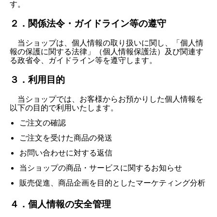
す。
２．関係法令・ガイドライン等の遵守
当ショップは、個人情報の取り扱いに関し、「個人情
報の保護に関する法律」（個人情報保護法）及び関連す
る政省令、ガイドライン等を遵守します。
３．利用目的
当ショップでは、お客様からお預かりした個人情報を
以下の目的で利用いたします。
ご注文の確認
ご注文を受けた商品の発送
お問い合わせに対する返信
当ショップの商品・サービスに関するお知らせ
販売促進、商品企画を目的としたマーケティング分析
４．個人情報の安全管理