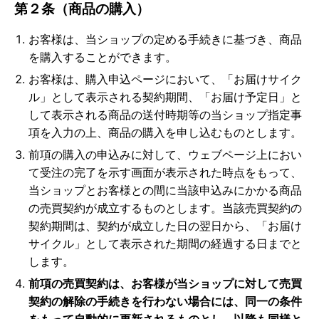
第２条（商品の購入）
お客様は、当ショップの定める手続きに基づき、商品
を購入することができます。
お客様は、購入申込ページにおいて、「お届けサイク
ル」として表示される契約期間、「お届け予定日」と
して表示される商品の送付時期等の当ショップ指定事
項を入力の上、商品の購入を申し込むものとします。
前項の購入の申込みに対して、ウェブページ上におい
て受注の完了を示す画面が表示された時点をもって、
当ショップとお客様との間に当該申込みにかかる商品
の売買契約が成立するものとします。当該売買契約の
契約期間は、契約が成立した日の翌日から、「お届け
サイクル」として表示された期間の経過する日までと
します。
前項の売買契約は、お客様が当ショップに対して売買
契約の解除の手続きを行わない場合には、同一の条件