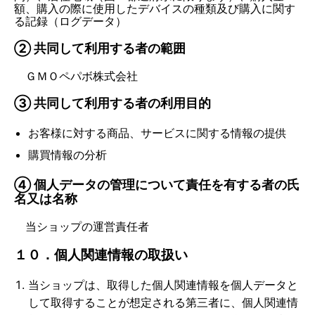
額、購入の際に使用したデバイスの種類及び購入に関す
る記録（ログデータ）
② 共同して利用する者の範囲
ＧＭＯペパボ株式会社
③ 共同して利用する者の利用目的
お客様に対する商品、サービスに関する情報の提供
購買情報の分析
④ 個人データの管理について責任を有する者の氏
名又は名称
当ショップの運営責任者
１０．個人関連情報の取扱い
当ショップは、取得した個人関連情報を個人データと
して取得することが想定される第三者に、個人関連情