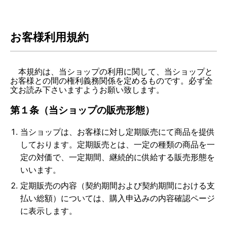
お客様利用規約
本規約は、当ショップの利用に関して、当ショップと
お客様との間の権利義務関係を定めるものです。必ず全
文お読み下さいますようお願い致します。
第１条（当ショップの販売形態）
当ショップは、お客様に対し定期販売にて商品を提供
しております。定期販売とは、一定の種類の商品を一
定の対価で、一定期間、継続的に供給する販売形態を
いいます。
定期販売の内容（契約期間および契約期間における支
払い総額）については、購入申込みの内容確認ページ
に表示します。