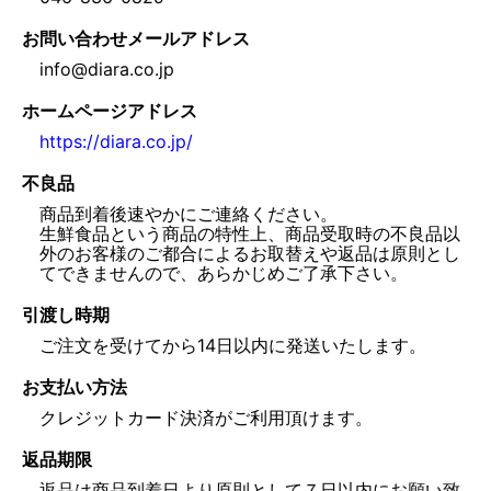
お問い合わせメールアドレス
info@diara.co.jp
ホームページアドレス
https://diara.co.jp/
不良品
商品到着後速やかにご連絡ください。
生鮮食品という商品の特性上、商品受取時の不良品以
外のお客様のご都合によるお取替えや返品は原則とし
引渡し時期
ご注文を受けてから14日以内に発送いたします。
お支払い方法
クレジットカード決済がご利用頂けます。
返品期限
返品は商品到着日より原則として７日以内にお願い致