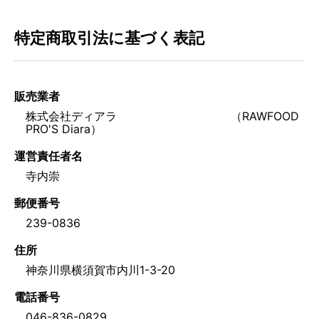
特定商取引法に基づく表記
販売業者
株式会社ディアラ （RAWFOOD
PRO'S Diara）
運営責任者名
寺内崇
郵便番号
239-0836
住所
神奈川県横須賀市内川1-3-20
電話番号
046-836-0829