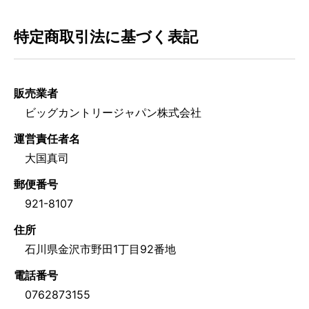
特定商取引法に基づく表記
販売業者
ビッグカントリージャパン株式会社
運営責任者名
大国真司
郵便番号
921-8107
住所
石川県金沢市野田1丁目92番地
電話番号
0762873155