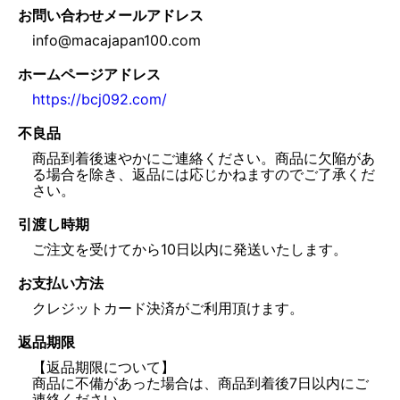
お問い合わせメールアドレス
info@macajapan100.com
ホームページアドレス
https://bcj092.com/
不良品
商品到着後速やかにご連絡ください。商品に欠陥があ
る場合を除き、返品には応じかねますのでご了承くだ
さい。
引渡し時期
ご注文を受けてから10日以内に発送いたします。
お支払い方法
クレジットカード決済がご利用頂けます。
返品期限
【返品期限について】
商品に不備があった場合は、商品到着後7日以内にご
連絡ください。