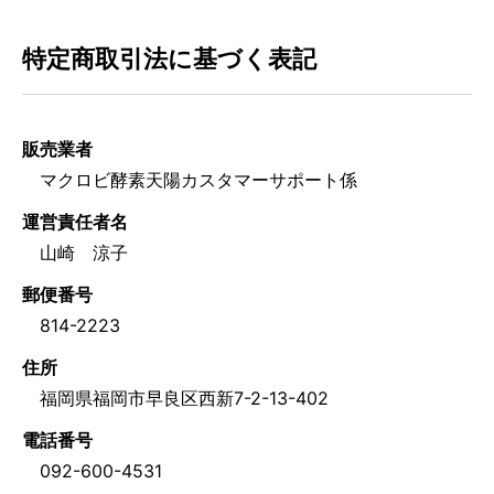
特定商取引法に基づく表記
販売業者
マクロビ酵素天陽カスタマーサポート係
運営責任者名
山崎 涼子
郵便番号
814-2223
住所
福岡県福岡市早良区西新7-2-13-402
電話番号
092-600-4531