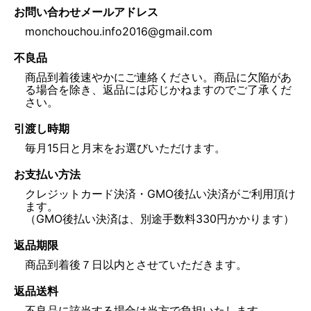
お問い合わせメールアドレス
monchouchou.info2016@gmail.com
不良品
商品到着後速やかにご連絡ください。商品に欠陥があ
る場合を除き、返品には応じかねますのでご了承くだ
さい。
引渡し時期
毎月15日と月末をお選びいただけます。
お支払い方法
クレジットカード決済・GMO後払い決済がご利用頂け
ます。
（GMO後払い決済は、別途手数料330円かかります）
返品期限
商品到着後７日以内とさせていただきます。
返品送料
不良品に該当する場合は当方で負担いたします。