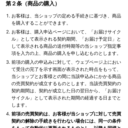
第２条（商品の購入）
お客様は、当ショップの定める手続きに基づき、商品
を購入することができます。
お客様は、購入申込ページにおいて、「お届けサイク
ル」として表示される契約期間、「お届け予定日」と
して表示される商品の送付時期等の当ショップ指定事
項を入力の上、商品の購入を申し込むものとします。
前項の購入の申込みに対して、ウェブページ上におい
て受注の完了を示す画面が表示された時点をもって、
当ショップとお客様との間に当該申込みにかかる商品
の売買契約が成立するものとします。当該売買契約の
契約期間は、契約が成立した日の翌日から、「お届け
サイクル」として表示された期間の経過する日までと
します。
前項の売買契約は、お客様が当ショップに対して売買
契約の解除の手続きを行わない場合には、同一の条件