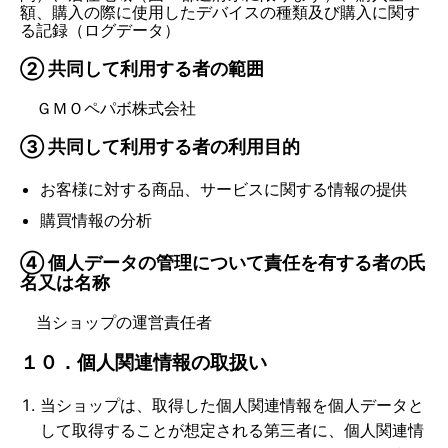
額、購入の際に使用したデバイスの種類及び購入に関す
る記録（ログデータ）
② 共同して利用する者の範囲
ＧＭＯペパボ株式会社
③ 共同して利用する者の利用目的
お客様に対する商品、サービスに関する情報の提供
購買情報の分析
④ 個人データの管理について責任を有する者の氏
名又は名称
当ショップの運営責任者
１０．個人関連情報の取扱い
当ショップは、取得した個人関連情報を個人データと
して取得することが想定される第三者に、個人関連情