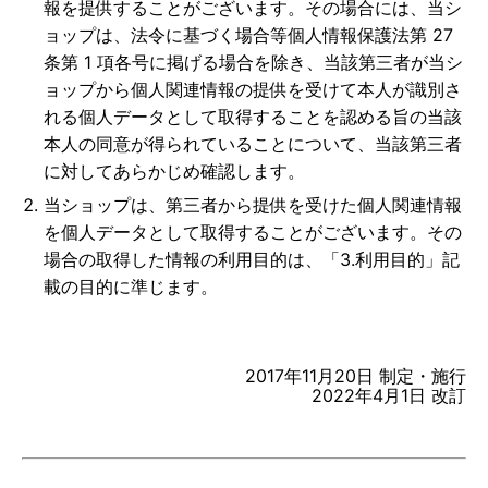
報を提供することがございます。その場合には、当シ
ョップは、法令に基づく場合等個人情報保護法第 27
条第 1 項各号に掲げる場合を除き、当該第三者が当シ
ョップから個人関連情報の提供を受けて本人が識別さ
れる個人データとして取得することを認める旨の当該
本人の同意が得られていることについて、当該第三者
に対してあらかじめ確認します。
当ショップは、第三者から提供を受けた個人関連情報
を個人データとして取得することがございます。その
場合の取得した情報の利用目的は、「3.利用目的」記
載の目的に準じます。
2017年11月20日 制定・施行
2022年4月1日 改訂