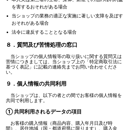
を害するおそれがある場合
当ショップの業務の適正な実施に著しい支障を及ぼす
おそれがある場合
法令に違反することとなる場合
８．質問及び苦情処理の窓口
当ショップの個人情報等の取り扱いに関する質問又は
苦情につきましては、当ショップ上の「特定商取引法に
基づく表記」に記載の連絡先までお問い合わせくださ
い。
９．個人情報の共同利用
当ショップは、以下の者との間でお客様の個人情報を
共同で利用します。
① 共同利用されるデータの項目
お客様の購入情報（商品内容、購入年月日及び時
間）、居住地域（国・都道府県に限ります）、購入金