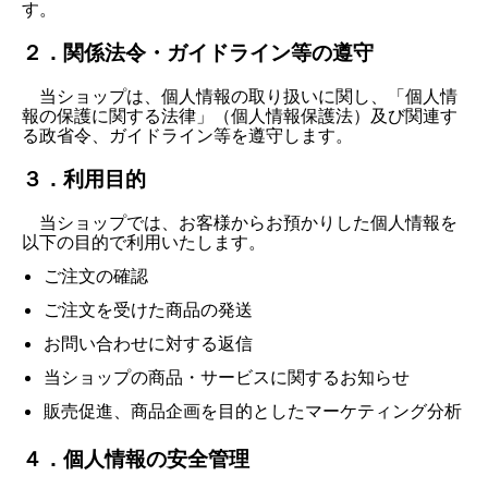
す。
２．関係法令・ガイドライン等の遵守
当ショップは、個人情報の取り扱いに関し、「個人情
報の保護に関する法律」（個人情報保護法）及び関連す
る政省令、ガイドライン等を遵守します。
３．利用目的
当ショップでは、お客様からお預かりした個人情報を
以下の目的で利用いたします。
ご注文の確認
ご注文を受けた商品の発送
お問い合わせに対する返信
当ショップの商品・サービスに関するお知らせ
販売促進、商品企画を目的としたマーケティング分析
４．個人情報の安全管理