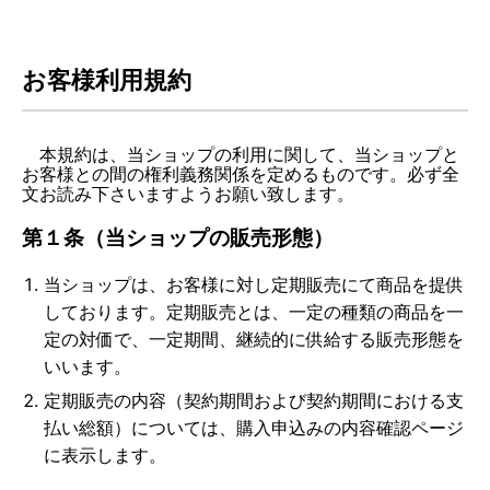
お客様利用規約
本規約は、当ショップの利用に関して、当ショップと
お客様との間の権利義務関係を定めるものです。必ず全
文お読み下さいますようお願い致します。
第１条（当ショップの販売形態）
当ショップは、お客様に対し定期販売にて商品を提供
しております。定期販売とは、一定の種類の商品を一
定の対価で、一定期間、継続的に供給する販売形態を
いいます。
定期販売の内容（契約期間および契約期間における支
払い総額）については、購入申込みの内容確認ページ
に表示します。