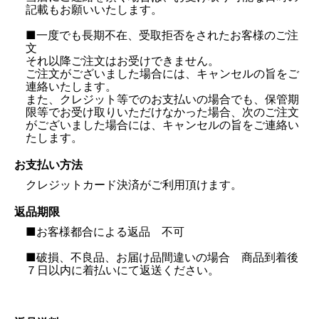
記載もお願いいたします。
■一度でも長期不在、受取拒否をされたお客様のご注
文
それ以降ご注文はお受けできません。
ご注文がございました場合には、キャンセルの旨をご
連絡いたします。
また、クレジット等でのお支払いの場合でも、保管期
限等でお受け取りいただけなかった場合、次のご注文
がございました場合には、キャンセルの旨をご連絡い
お支払い方法
クレジットカード決済がご利用頂けます。
返品期限
■お客様都合による返品 不可
■破損、不良品、お届け品間違いの場合 商品到着後
７日以内に着払いにて返送ください。