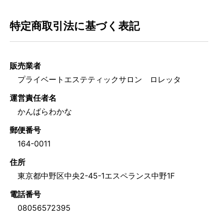
特定商取引法に基づく表記
販売業者
プライベートエステティックサロン ロレッタ
運営責任者名
かんばらわかな
郵便番号
164-0011
住所
東京都中野区中央2-45-1エスペランス中野1F
電話番号
08056572395