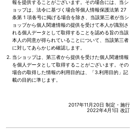
報を提供することがございます。その場合には、当シ
ョップは、法令に基づく場合等個人情報保護法第 27
条第 1 項各号に掲げる場合を除き、当該第三者が当シ
ョップから個人関連情報の提供を受けて本人が識別さ
れる個人データとして取得することを認める旨の当該
本人の同意が得られていることについて、当該第三者
に対してあらかじめ確認します。
当ショップは、第三者から提供を受けた個人関連情報
を個人データとして取得することがございます。その
場合の取得した情報の利用目的は、「3.利用目的」記
載の目的に準じます。
2017年11月20日 制定・施行
2022年4月1日 改訂