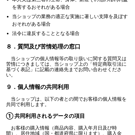
を害するおそれがある場合
当ショップの業務の適正な実施に著しい支障を及ぼす
おそれがある場合
法令に違反することとなる場合
８．質問及び苦情処理の窓口
当ショップの個人情報等の取り扱いに関する質問又は
苦情につきましては、当ショップ上の「特定商取引法に
基づく表記」に記載の連絡先までお問い合わせくださ
い。
９．個人情報の共同利用
当ショップは、以下の者との間でお客様の個人情報を
共同で利用します。
① 共同利用されるデータの項目
お客様の購入情報（商品内容、購入年月日及び時
間）、居住地域（国・都道府県に限ります）、購入金