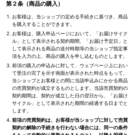
第２条（商品の購入）
お客様は、当ショップの定める手続きに基づき、商品
を購入することができます。
お客様は、購入申込ページにおいて、「お届けサイク
ル」として表示される契約期間、「お届け予定日」と
して表示される商品の送付時期等の当ショップ指定事
項を入力の上、商品の購入を申し込むものとします。
前項の購入の申込みに対して、ウェブページ上におい
て受注の完了を示す画面が表示された時点をもって、
当ショップとお客様との間に当該申込みにかかる商品
の売買契約が成立するものとします。当該売買契約の
契約期間は、契約が成立した日の翌日から、「お届け
サイクル」として表示された期間の経過する日までと
します。
前項の売買契約は、お客様が当ショップに対して売買
契約の解除の手続きを行わない場合には、同一の条件