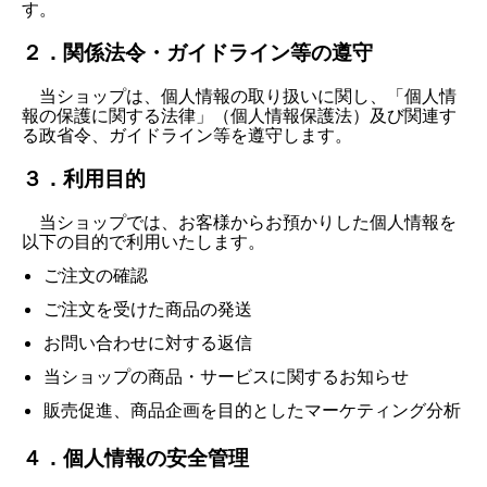
す。
２．関係法令・ガイドライン等の遵守
当ショップは、個人情報の取り扱いに関し、「個人情
報の保護に関する法律」（個人情報保護法）及び関連す
る政省令、ガイドライン等を遵守します。
３．利用目的
当ショップでは、お客様からお預かりした個人情報を
以下の目的で利用いたします。
ご注文の確認
ご注文を受けた商品の発送
お問い合わせに対する返信
当ショップの商品・サービスに関するお知らせ
販売促進、商品企画を目的としたマーケティング分析
４．個人情報の安全管理