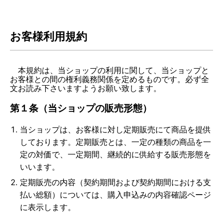
お客様利用規約
本規約は、当ショップの利用に関して、当ショップと
お客様との間の権利義務関係を定めるものです。必ず全
文お読み下さいますようお願い致します。
第１条（当ショップの販売形態）
当ショップは、お客様に対し定期販売にて商品を提供
しております。定期販売とは、一定の種類の商品を一
定の対価で、一定期間、継続的に供給する販売形態を
いいます。
定期販売の内容（契約期間および契約期間における支
払い総額）については、購入申込みの内容確認ページ
に表示します。