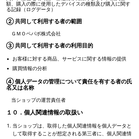
額、購入の際に使用したデバイスの種類及び購入に関す
る記録（ログデータ）
② 共同して利用する者の範囲
ＧＭＯペパボ株式会社
③ 共同して利用する者の利用目的
お客様に対する商品、サービスに関する情報の提供
購買情報の分析
④ 個人データの管理について責任を有する者の氏
名又は名称
当ショップの運営責任者
１０．個人関連情報の取扱い
当ショップは、取得した個人関連情報を個人データと
して取得することが想定される第三者に、個人関連情