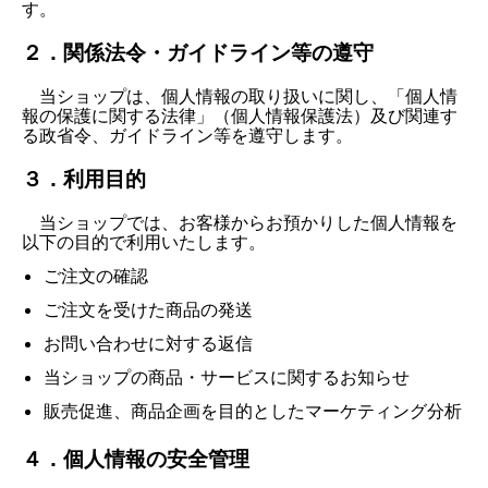
す。
２．関係法令・ガイドライン等の遵守
当ショップは、個人情報の取り扱いに関し、「個人情
報の保護に関する法律」（個人情報保護法）及び関連す
る政省令、ガイドライン等を遵守します。
３．利用目的
当ショップでは、お客様からお預かりした個人情報を
以下の目的で利用いたします。
ご注文の確認
ご注文を受けた商品の発送
お問い合わせに対する返信
当ショップの商品・サービスに関するお知らせ
販売促進、商品企画を目的としたマーケティング分析
４．個人情報の安全管理