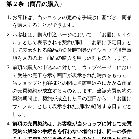
第２条（商品の購入）
お客様は、当ショップの定める手続きに基づき、商品
を購入することができます。
お客様は、購入申込ページにおいて、「お届けサイク
ル」として表示される契約期間、「お届け予定日」と
して表示される商品の送付時期等の当ショップ指定事
項を入力の上、商品の購入を申し込むものとします。
前項の購入の申込みに対して、ウェブページ上におい
て受注の完了を示す画面が表示された時点をもって、
当ショップとお客様との間に当該申込みにかかる商品
の売買契約が成立するものとします。当該売買契約の
契約期間は、契約が成立した日の翌日から、「お届け
サイクル」として表示された期間の経過する日までと
します。
前項の売買契約は、お客様が当ショップに対して売買
契約の解除の手続きを行わない場合には、同一の条件