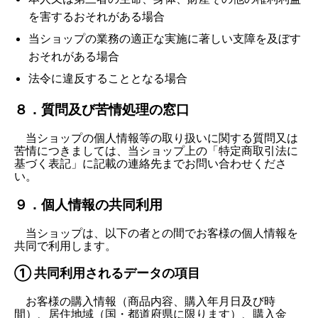
を害するおそれがある場合
当ショップの業務の適正な実施に著しい支障を及ぼす
おそれがある場合
法令に違反することとなる場合
８．質問及び苦情処理の窓口
当ショップの個人情報等の取り扱いに関する質問又は
苦情につきましては、当ショップ上の「特定商取引法に
基づく表記」に記載の連絡先までお問い合わせくださ
い。
９．個人情報の共同利用
当ショップは、以下の者との間でお客様の個人情報を
共同で利用します。
① 共同利用されるデータの項目
お客様の購入情報（商品内容、購入年月日及び時
間）、居住地域（国・都道府県に限ります）、購入金