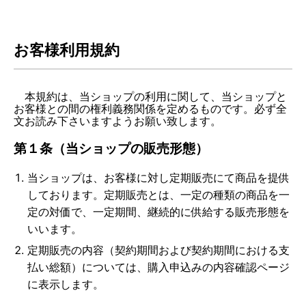
お客様利用規約
本規約は、当ショップの利用に関して、当ショップと
お客様との間の権利義務関係を定めるものです。必ず全
文お読み下さいますようお願い致します。
第１条（当ショップの販売形態）
当ショップは、お客様に対し定期販売にて商品を提供
しております。定期販売とは、一定の種類の商品を一
定の対価で、一定期間、継続的に供給する販売形態を
いいます。
定期販売の内容（契約期間および契約期間における支
払い総額）については、購入申込みの内容確認ページ
に表示します。