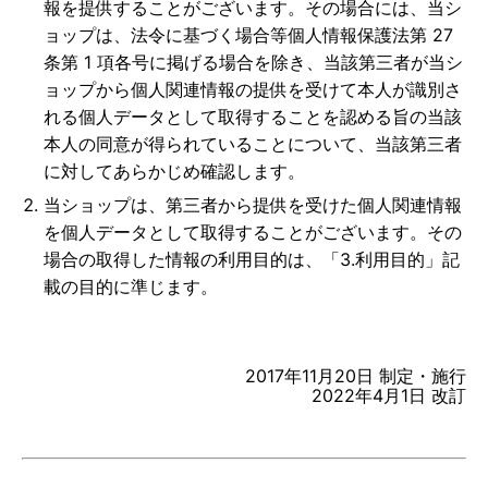
報を提供することがございます。その場合には、当シ
ョップは、法令に基づく場合等個人情報保護法第 27
条第 1 項各号に掲げる場合を除き、当該第三者が当シ
ョップから個人関連情報の提供を受けて本人が識別さ
れる個人データとして取得することを認める旨の当該
本人の同意が得られていることについて、当該第三者
に対してあらかじめ確認します。
当ショップは、第三者から提供を受けた個人関連情報
を個人データとして取得することがございます。その
場合の取得した情報の利用目的は、「3.利用目的」記
載の目的に準じます。
2017年11月20日 制定・施行
2022年4月1日 改訂