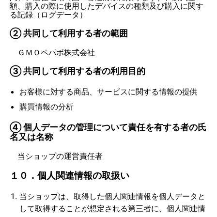
額、購入の際に使用したデバイスの種類及び購入に関す
る記録（ログデータ）
② 共同して利用する者の範囲
ＧＭＯペパボ株式会社
③ 共同して利用する者の利用目的
お客様に対する商品、サービスに関する情報の提供
購買情報の分析
④ 個人データの管理について責任を有する者の氏
名又は名称
当ショップの運営責任者
１０．個人関連情報の取扱い
当ショップは、取得した個人関連情報を個人データと
して取得することが想定される第三者に、個人関連情