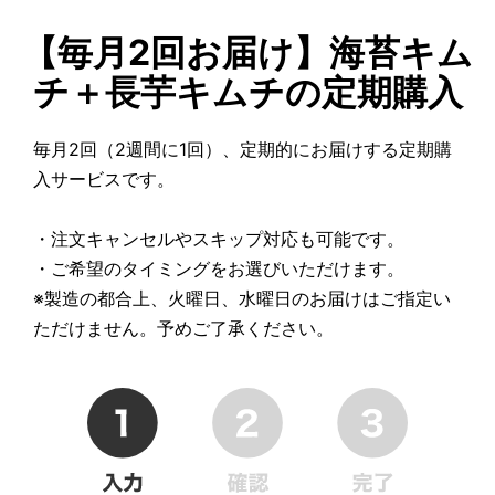
【毎月2回お届け】海苔キム
チ＋長芋キムチの定期購入
毎月2回（2週間に1回）、定期的にお届けする定期購
入サービスです。
・注文キャンセルやスキップ対応も可能です。
・ご希望のタイミングをお選びいただけます。
※製造の都合上、火曜日、水曜日のお届けはご指定い
ただけません。予めご了承ください。