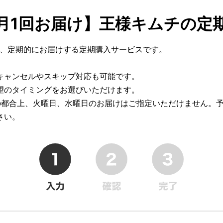
月1回お届け】王様キムチの定
回、定期的にお届けする定期購入サービスです。
キャンセルやスキップ対応も可能です。
望のタイミングをお選びいただけます。
の都合上、火曜日、水曜日のお届けはご指定いただけません。
さい。