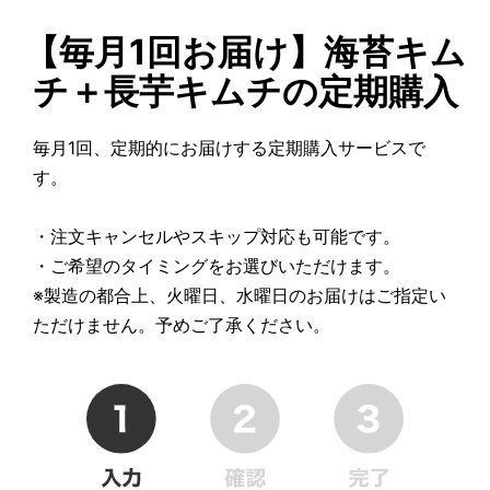
【毎月1回お届け】海苔キム
チ＋長芋キムチの定期購入
毎月1回、定期的にお届けする定期購入サービスで
す。
・注文キャンセルやスキップ対応も可能です。
・ご希望のタイミングをお選びいただけます。
※製造の都合上、火曜日、水曜日のお届けはご指定い
ただけません。予めご了承ください。