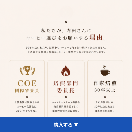
購入する ▼