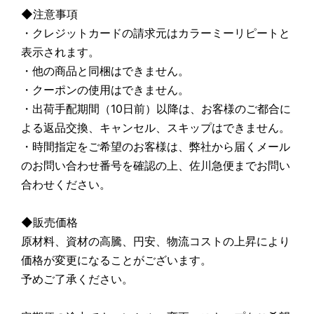
◆注意事項
・クレジットカードの請求元はカラーミーリピートと
表示されます。
・他の商品と同梱はできません。
・クーポンの使用はできません。
・出荷手配期間（10日前）以降は、お客様のご都合に
よる返品交換、キャンセル、スキップはできません。
・時間指定をご希望のお客様は、弊社から届くメール
のお問い合わせ番号を確認の上、佐川急便までお問い
合わせください。
◆販売価格
原材料、資材の高騰、円安、物流コストの上昇により
価格が変更になることがございます。
予めご了承ください。