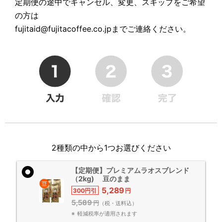
定期便の途中でキャンセル、変更、スキップをご希望
の方は
fujitaid@fujitacoffee.co.jpまでご連絡ください。