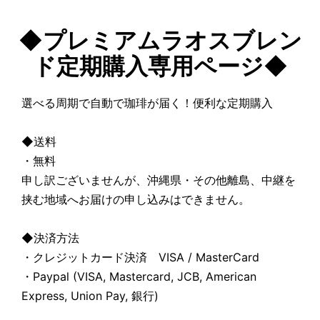
◆プレミアムラオスブレン
ド定期購入専用ページ◆
選べる周期で自動で珈琲が届く！便利な定期購入
◆送料
・無料
申し訳ございませんが、沖縄県・その他離島、中継を
挟む地域へお届けの申し込みはできません。
◆決済方法
・クレジットカード決済 VISA / MasterCard
・Paypal (VISA, Mastercard, JCB, American
Express, Union Pay, 銀行)