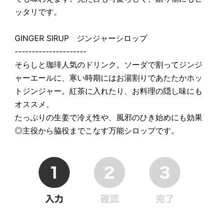
ッタリです。
GINGER SIRUP ジンジャーシロップ
---------------------
そらしと珈琲人気のドリンク。ソーダで割ってジンジ
ャーエールに、寒い時期にはお湯割りであたたかホッ
トジンジャー。紅茶に入れたり、お料理の隠し味にも
オススメ。
たっぷりの生姜で冷え性や、風邪のひき始めにも効果