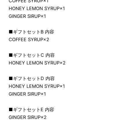
COFFEE SYRUP×1
HONEY LEMON SYRUP×1
GINGER SIRUP×1
■ギフトセットB 内容
COFFEE SYRUP×2
■ギフトセットC 内容
HONEY LEMON SYRUP×2
■ギフトセットD 内容
HONEY LEMON SYRUP×1
GINGER SIRUP×1
■ギフトセットE 内容
GINGER SIRUP×2