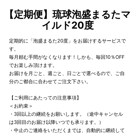
【定期便】琉球泡盛まるたマ
イルド20度
定期的に「泡盛まるた20度」をお届けするサービスで
す。
毎月頼む手間がなくなります！しかも、毎回10％OFF
でお楽しみ頂けます。
お届けを月ごと、週ごと、日ごとで選べるので、ご自
分のご都合に合わせてご注文下さい。
【ご利用にあたっての注意事項】
＜お約束＞
・3回以上の継続をお願いします。（途中キャンセル
は3回目のお届け以降いつでも承ります。）
・中止のご連絡をいただくまでは、自動的に継続して