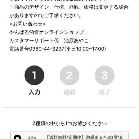
・商品のデザイン、仕様、外観、価格は変更する場合
がありますのでご了承ください。
<お問い合わせ>
やんばる酒造オンラインショップ
カスタマーサポート係 池原あやこ
電話番号0980-44-3297(平日10:00~17:00)