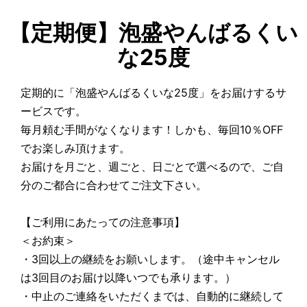
【定期便】泡盛やんばるくい
な25度
定期的に「泡盛やんばるくいな25度」をお届けするサ
ービスです。
毎月頼む手間がなくなります！しかも、毎回10％OFF
でお楽しみ頂けます。
お届けを月ごと、週ごと、日ごとで選べるので、ご自
分のご都合に合わせてご注文下さい。
【ご利用にあたっての注意事項】
＜お約束＞
・3回以上の継続をお願いします。（途中キャンセル
は3回目のお届け以降いつでも承ります。）
・中止のご連絡をいただくまでは、自動的に継続して