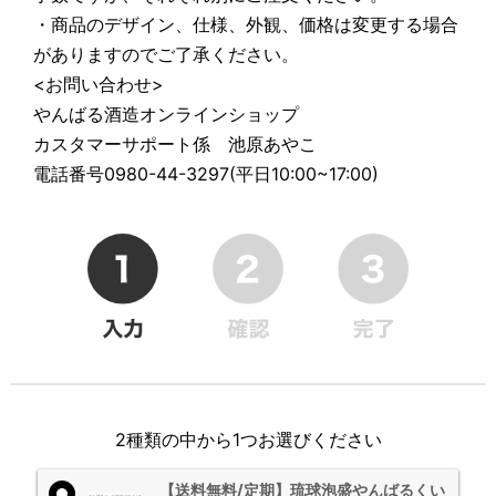
・商品のデザイン、仕様、外観、価格は変更する場合
がありますのでご了承ください。
<お問い合わせ>
やんばる酒造オンラインショップ
カスタマーサポート係 池原あやこ
電話番号0980-44-3297(平日10:00~17:00)