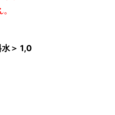
＞ 1,0