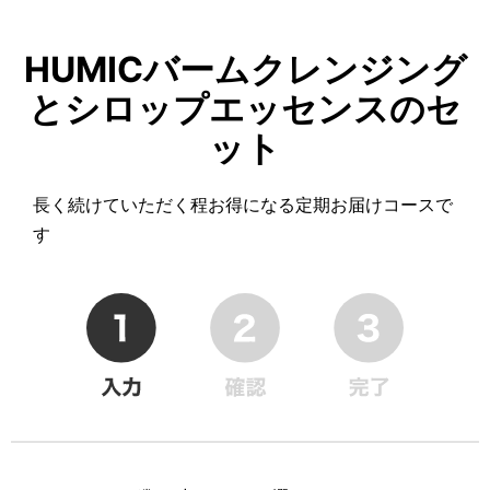
HUMICバームクレンジング
とシロップエッセンスのセ
ット
長く続けていただく程お得になる定期お届けコースで