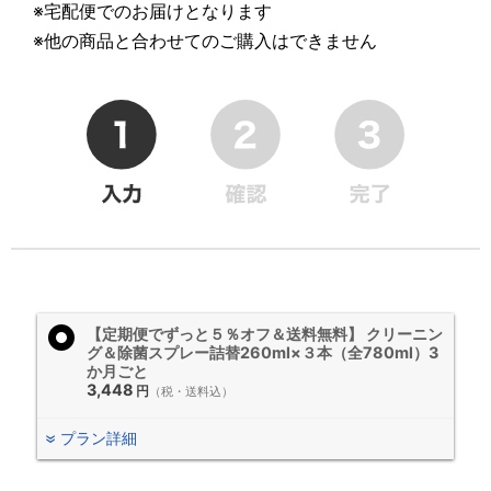
※宅配便でのお届けとなります
※他の商品と合わせてのご購入はできません